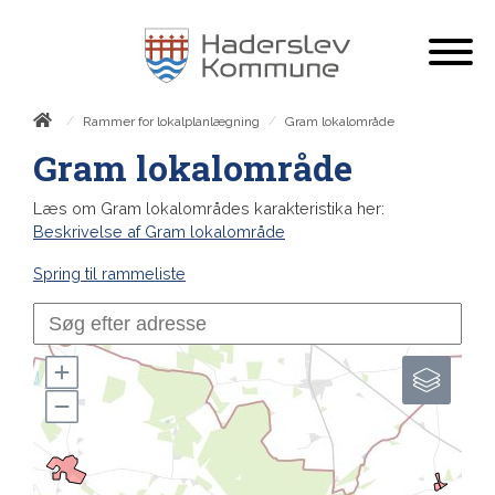
/
/
Gram lokalområde
Rammer for lokalplanlægning
Gram lokalområde
Læs om Gram lokalområdes karakteristika her:
Beskrivelse af Gram lokalområde
Spring til rammeliste