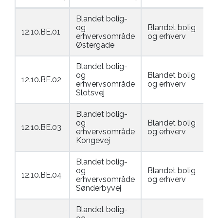
Blandet bolig-
og
Blandet bolig
12.10.BE.01
erhvervsområde
og erhverv
Østergade
Blandet bolig-
og
Blandet bolig
12.10.BE.02
erhvervsområde
og erhverv
Slotsvej
Blandet bolig-
og
Blandet bolig
12.10.BE.03
erhvervsområde
og erhverv
Kongevej
Blandet bolig-
og
Blandet bolig
12.10.BE.04
erhvervsområde
og erhverv
Sønderbyvej
Blandet bolig-