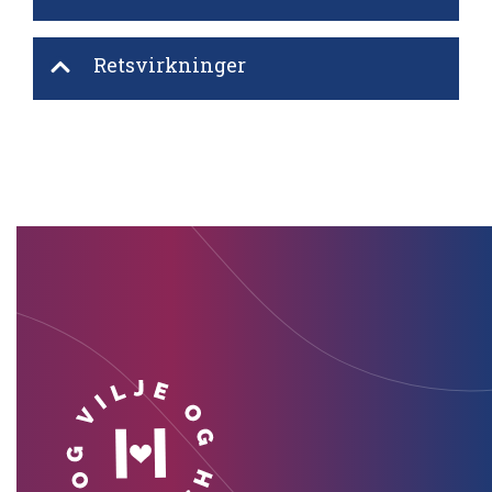
Retsvirkninger