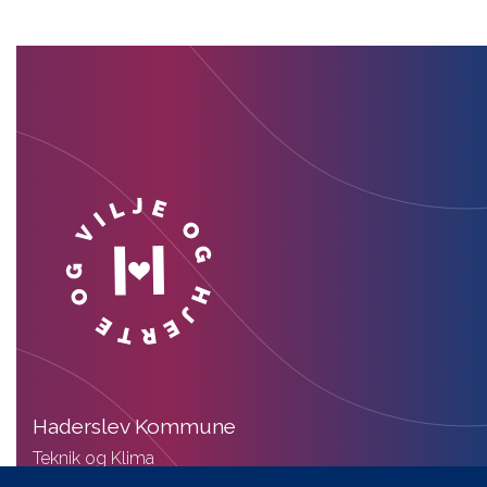
Haderslev Kommune
Teknik og Klima