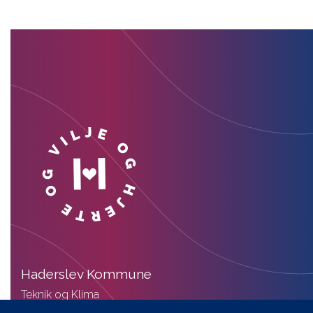
Haderslev Kommune
Teknik og Klima