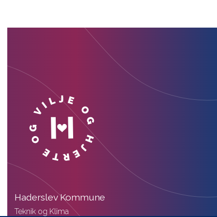
Haderslev Kommune
Teknik og Klima