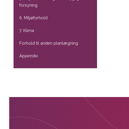
forsyning
6. Miljøforhold
7. Klima
Forhold til anden planlægning
Appendix