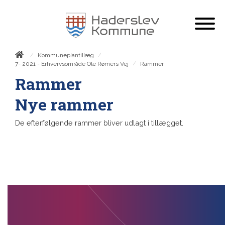
/
/
Kommuneplantillæg
/
Rammer
7- 2021 - Erhvervsområde Ole Rømers Vej
Rammer
Nye rammer
De efterfølgende rammer bliver udlagt i tillægget.