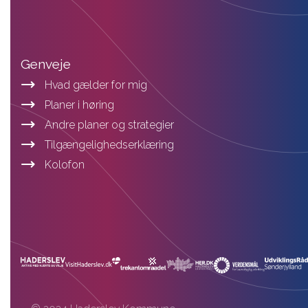
Genveje
Hvad gælder for mig
Planer i høring
Andre planer og strategier
Tilgængelighedserklæring
Kolofon