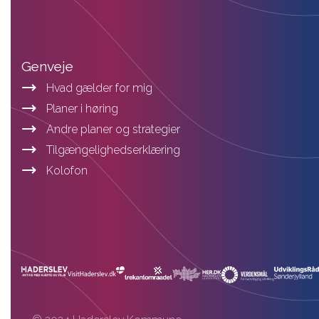
Genveje
Hvad gælder for mig
Planer i høring
Andre planer og strategier
Tilgængelighedserklæring
Kolofon