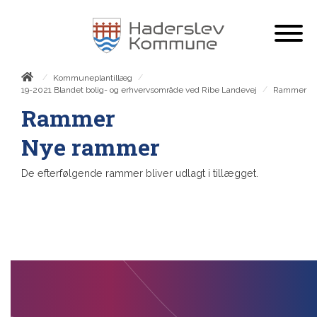
/
/
Kommuneplantillæg
/
Rammer
19-2021 Blandet bolig- og erhvervsområde ved Ribe Landevej
Rammer
Nye rammer
De efterfølgende rammer bliver udlagt i tillægget.